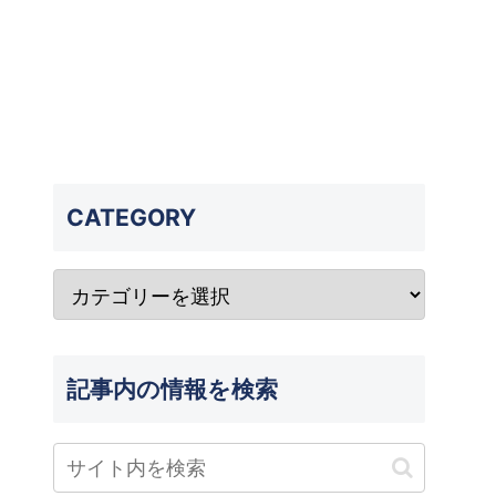
CATEGORY
記事内の情報を検索