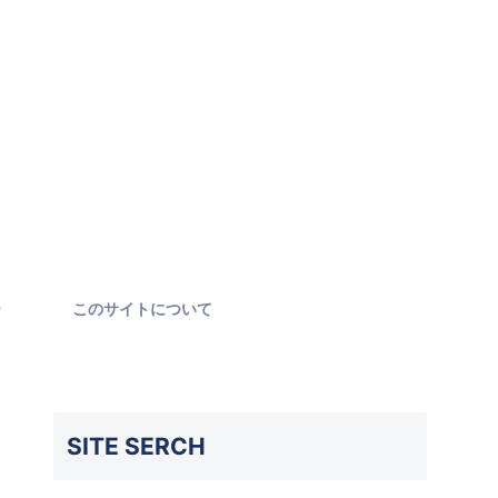
ー
このサイトについて
SITE SERCH