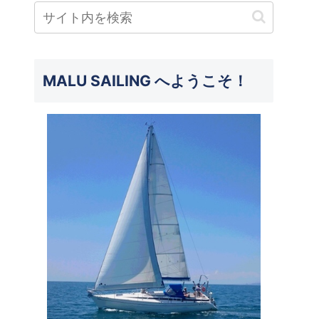
MALU SAILING へようこそ！