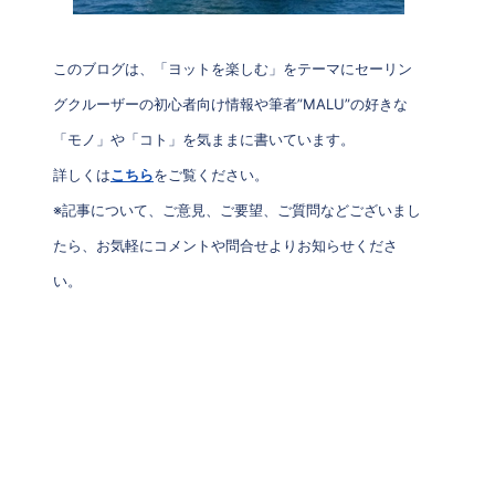
このブログは、「ヨットを楽しむ」をテーマにセーリン
グクルーザーの初心者向け情報や筆者”MALU”の好きな
「モノ」や「コト」を気ままに書いています。
詳しくは
こちら
をご覧ください。
※記事について、ご意見、ご要望、ご質問などございまし
たら、お気軽にコメントや問合せよりお知らせくださ
い。