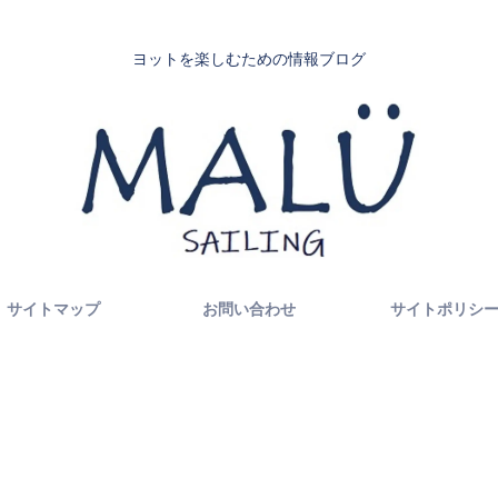
ヨットを楽しむための情報ブログ
サイトマップ
お問い合わせ
サイトポリシ