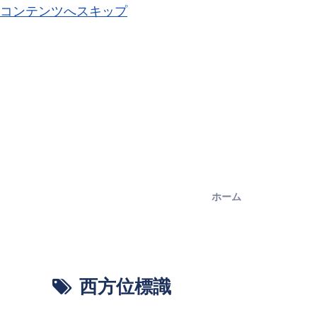
コンテンツへスキップ
ホーム
西方位標識