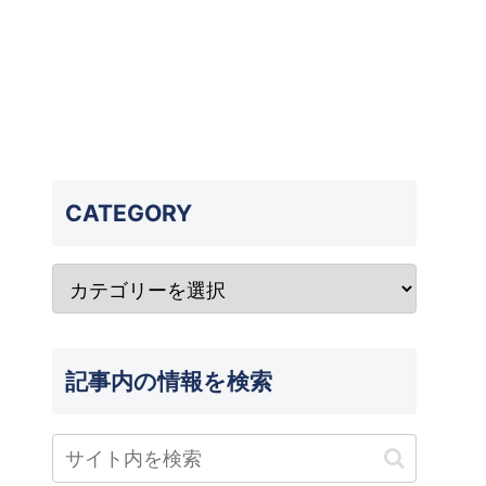
CATEGORY
記事内の情報を検索