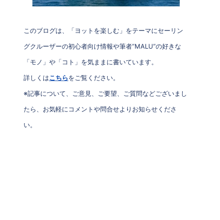
このブログは、「ヨットを楽しむ」をテーマにセーリン
グクルーザーの初心者向け情報や筆者”MALU”の好きな
「モノ」や「コト」を気ままに書いています。
詳しくは
こちら
をご覧ください。
※記事について、ご意見、ご要望、ご質問などございまし
たら、お気軽にコメントや問合せよりお知らせくださ
い。