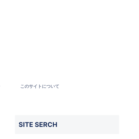
ー
このサイトについて
SITE SERCH