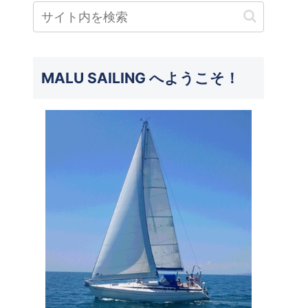
MALU SAILING へようこそ！