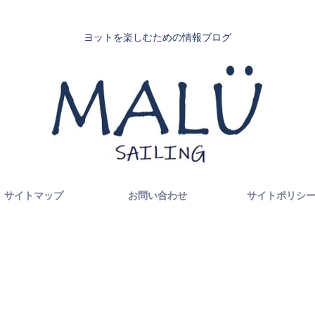
ヨットを楽しむための情報ブログ
サイトマップ
お問い合わせ
サイトポリシ