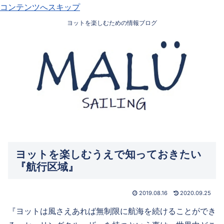
コンテンツへスキップ
ヨットを楽しむための情報ブログ
ヨットを楽しむうえで知っておきたい
『航行区域』
2019.08.16
2020.09.25
『ヨットは風さえあれば無制限に航海を続けることができ