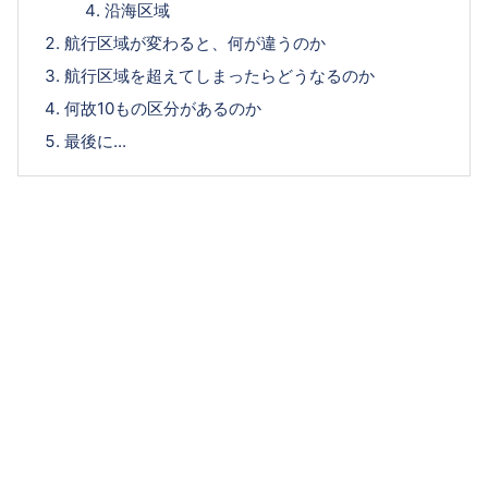
沿海区域
航行区域が変わると、何が違うのか
航行区域を超えてしまったらどうなるのか
何故10もの区分があるのか
最後に...