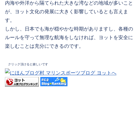
内海や外洋から隔てられた大きな湾などの地域が多いこと
が、ヨット文化の発展に大きく影響しているとも言えま
す。
しかし、日本でも海が穏やかな時期がありますし、各種の
ルールを守って無理な航海をしなければ、ヨットを安全に
楽しむことは充分にできるのです。
クリック頂けると嬉しいです