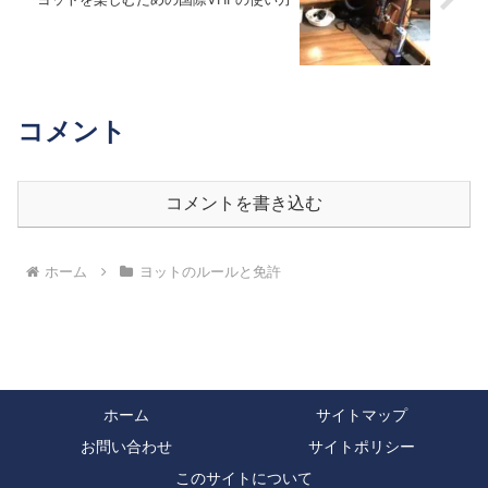
コメント
コメントを書き込む
ホーム
ヨットのルールと免許
ホーム
サイトマップ
お問い合わせ
サイトポリシー
このサイトについて