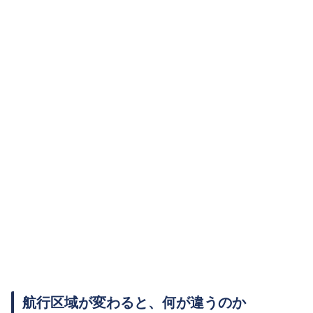
航行区域が変わると、何が違うのか