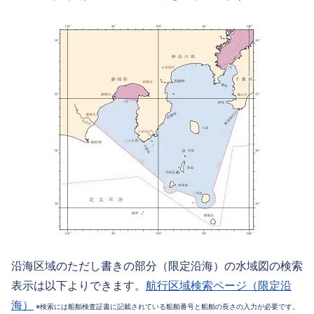
沿海区域のただし書きの部分（限定沿海）の水域図の検索
表示は以下よりできます。
航行区域検索ページ（限定沿
海）
※検索には船舶検査証書に記載されている船舶番号と船舶の長さの入力が必要です。