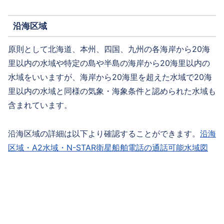
沿海区域
原則として北海道、本州、四国、九州の各海岸から20海
里以内の水域や特定の島や半島の海岸から20海里以内の
水域をいいますが、海岸から20海里を超えた水域で20海
里以内の水域と同様の気象・海象条件と認められた水域も
含まれています。
沿海区域の詳細は以下より確認することができます。
沿海
区域・A2水域・N-STAR衛星船舶電話の通話可能水域図