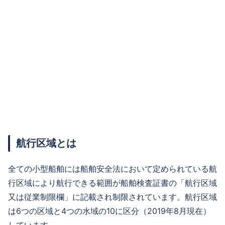
航行区域とは
全ての小型船舶には船舶安全法において定められている航
行区域により航行できる範囲が船舶検査証書の「航行区域
又は従業制限欄」に記載され制限されています。航行区域
は6つの区域と4つの水域の10に区分（2019年8月現在）