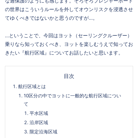
な過保護のようにも感じます。そろそろプレジャーボート
の世界はこういうルールを外してオウンリスクを浸透させ
てゆくべきではないかと思うのですが…。
…ということで、今回はヨット（セーリングクルーザー）
乗りなら知っておくべき、ヨットを楽しむうえで知ってお
きたい『航行区域』についてお話したいと思います。
目次
航行区域とは
10区分の中でヨットに一般的な航行区域につい
て
平水区域
沿岸区域
限定沿海区域