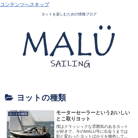
コンテンツへスキップ
ヨットを楽しむための情報ブログ
ヨットの種類
モーターセーラーというおいしい
ヨットの種類
とこ取りヨット
僕はクラッシックな雰囲気のあるヨット
が好きで、今のMALU号に出会うまでは
割と変わったヨットばかりを物色してい