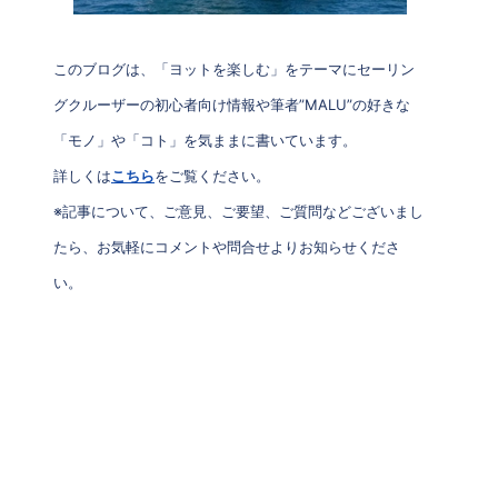
このブログは、「ヨットを楽しむ」をテーマにセーリン
グクルーザーの初心者向け情報や筆者”MALU”の好きな
「モノ」や「コト」を気ままに書いています。
詳しくは
こちら
をご覧ください。
※記事について、ご意見、ご要望、ご質問などございまし
たら、お気軽にコメントや問合せよりお知らせくださ
い。