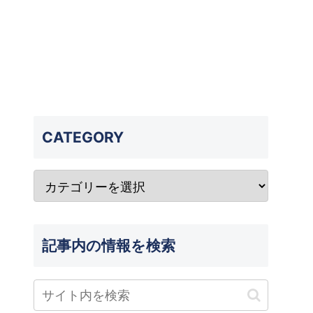
CATEGORY
記事内の情報を検索