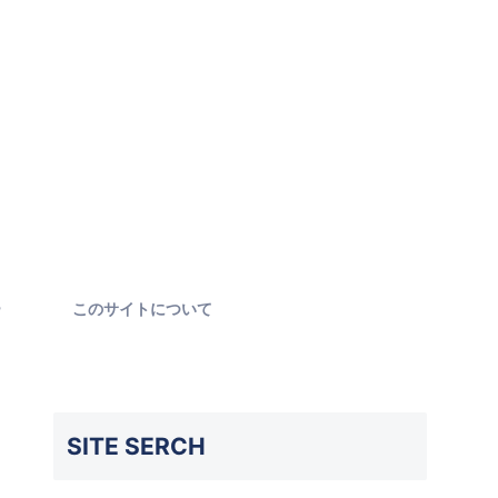
ー
このサイトについて
SITE SERCH