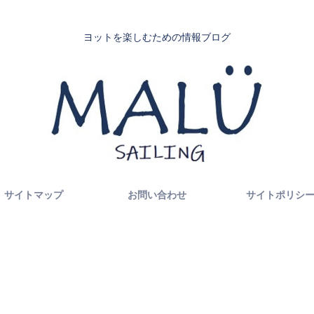
ヨットを楽しむための情報ブログ
サイトマップ
お問い合わせ
サイトポリシ