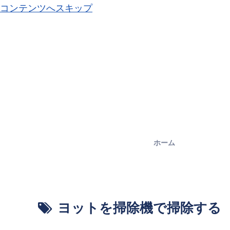
コンテンツへスキップ
ホーム
ヨットを掃除機で掃除する