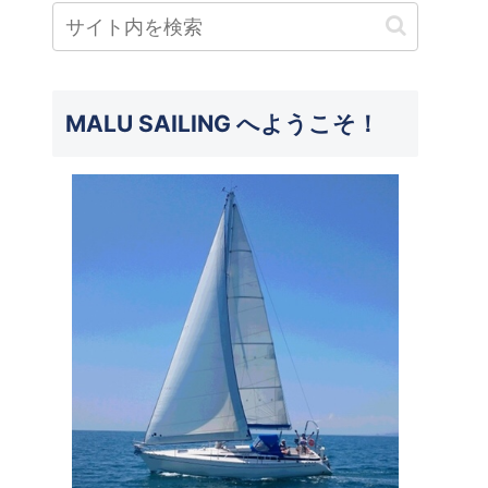
MALU SAILING へようこそ！