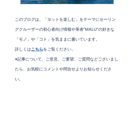
このブログは、「ヨットを楽しむ」をテーマにセーリン
グクルーザーの初心者向け情報や筆者”MALU”の好きな
「モノ」や「コト」を気ままに書いています。
詳しくは
こちら
をご覧ください。
※記事について、ご意見、ご要望、ご質問などございまし
たら、お気軽にコメントや問合せよりお知らせくださ
い。