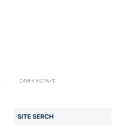
ー
このサイトについて
SITE SERCH