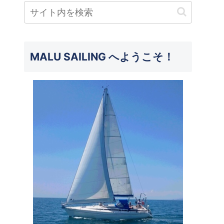
MALU SAILING へようこそ！