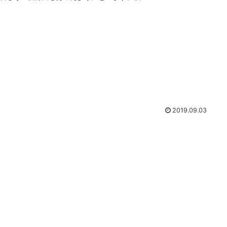
2019.09.03