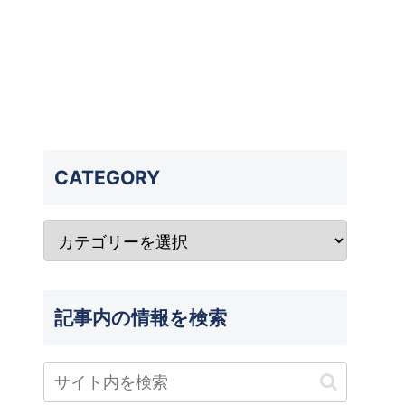
CATEGORY
記事内の情報を検索