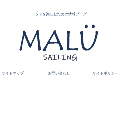
ヨットを楽しむための情報ブログ
サイトマップ
お問い合わせ
サイトポリシ