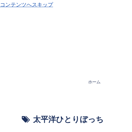
コンテンツへスキップ
ホーム
太平洋ひとりぼっち