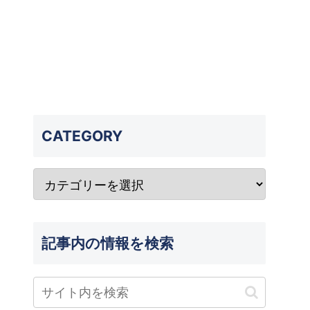
CATEGORY
記事内の情報を検索