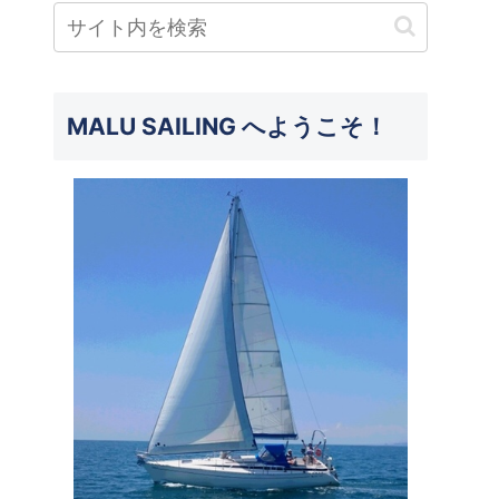
MALU SAILING へようこそ！