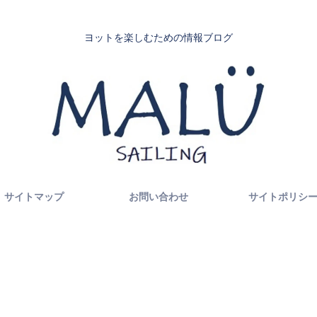
ヨットを楽しむための情報ブログ
サイトマップ
お問い合わせ
サイトポリシ