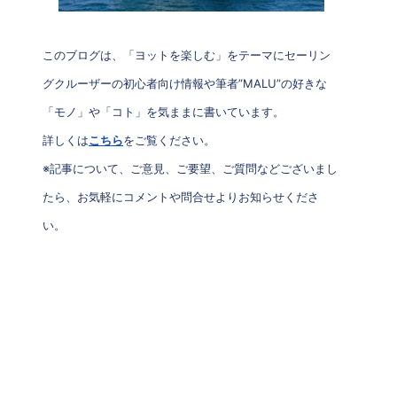
このブログは、「ヨットを楽しむ」をテーマにセーリン
グクルーザーの初心者向け情報や筆者”MALU”の好きな
「モノ」や「コト」を気ままに書いています。
詳しくは
こちら
をご覧ください。
※記事について、ご意見、ご要望、ご質問などございまし
たら、お気軽にコメントや問合せよりお知らせくださ
い。