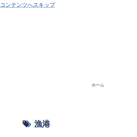
コンテンツへスキップ
ホーム
漁港