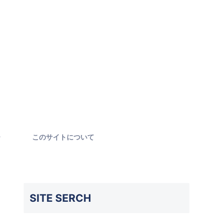
ー
このサイトについて
SITE SERCH