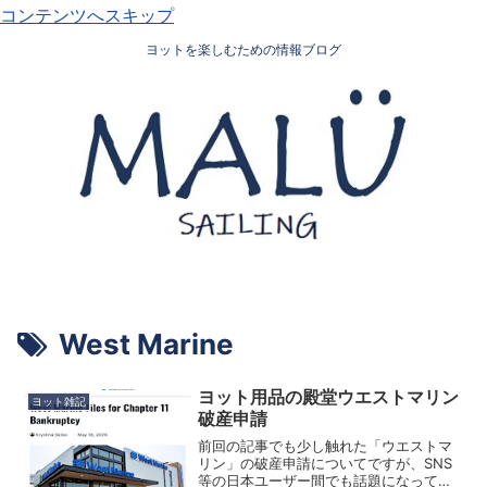
コンテンツへスキップ
ヨットを楽しむための情報ブログ
West Marine
ヨット用品の殿堂ウエストマリン
ヨット雑記
破産申請
前回の記事でも少し触れた「ウエストマ
リン」の破産申請についてですが、SNS
等の日本ユーザー間でも話題になってお