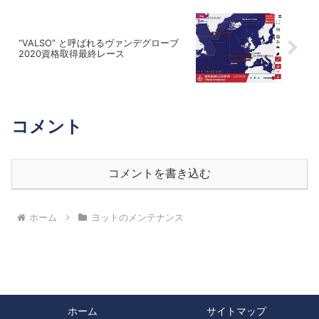
“VALSO” と呼ばれるヴァンデグローブ
2020資格取得最終レース
コメント
コメントを書き込む
ホーム
ヨットのメンテナンス
ホーム
サイトマップ