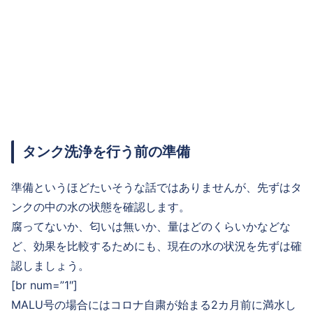
タンク洗浄を行う前の準備
準備というほどたいそうな話ではありませんが、先ずはタ
ンクの中の水の状態を確認します。
腐ってないか、匂いは無いか、量はどのくらいかなどな
ど、効果を比較するためにも、現在の水の状況を先ずは確
認しましょう。
[br num=”1″]
MALU号の場合にはコロナ自粛が始まる2カ月前に満水し