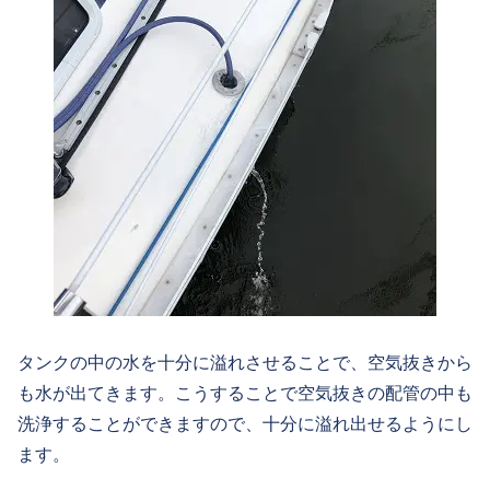
タンクの中の水を十分に溢れさせることで、空気抜きから
も水が出てきます。こうすることで空気抜きの配管の中も
洗浄することができますので、十分に溢れ出せるようにし
ます。