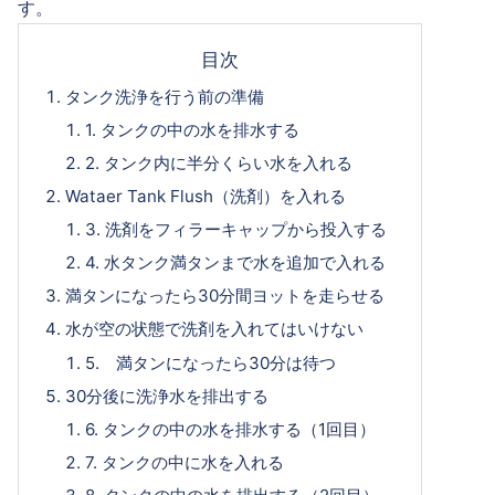
す。
目次
タンク洗浄を行う前の準備
1. タンクの中の水を排水する
2. タンク内に半分くらい水を入れる
Wataer Tank Flush（洗剤）を入れる
3. 洗剤をフィラーキャップから投入する
4. 水タンク満タンまで水を追加で入れる
満タンになったら30分間ヨットを走らせる
水が空の状態で洗剤を入れてはいけない
5. 満タンになったら30分は待つ
30分後に洗浄水を排出する
6. タンクの中の水を排水する（1回目）
7. タンクの中に水を入れる