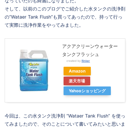
なっていたのも綺麗になりました。
そして、以前のこのブログでご紹介した水タンクの洗浄剤
の”Wataer Tank Flush”も買ってあったので、持って行っ
て実際に洗浄作業をやってみました。
アクアクリーンウォーター
タンクフラッシュ
created by
Rinker
Amazon
楽天市場
Yahooショッピング
今回は、この水タンク洗浄剤 “Wataer Tank Flush” を使っ
てみましたので、そのことについて書いてみたいと思いま