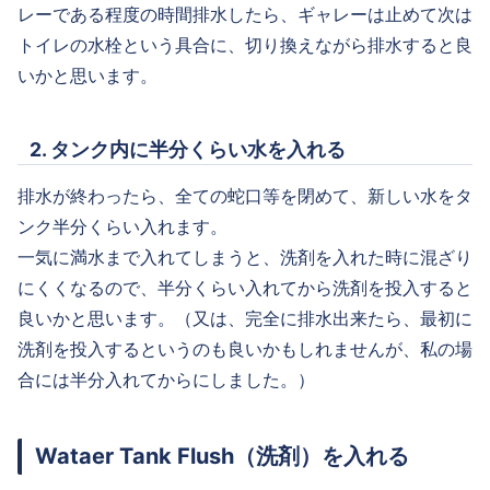
レーである程度の時間排水したら、ギャレーは止めて次は
トイレの水栓という具合に、切り換えながら排水すると良
いかと思います。
2. タンク内に半分くらい水を入れる
排水が終わったら、全ての蛇口等を閉めて、新しい水をタ
ンク半分くらい入れます。
一気に満水まで入れてしまうと、洗剤を入れた時に混ざり
にくくなるので、半分くらい入れてから洗剤を投入すると
良いかと思います。（又は、完全に排水出来たら、最初に
洗剤を投入するというのも良いかもしれませんが、私の場
合には半分入れてからにしました。）
Wataer Tank Flush（洗剤）を入れる