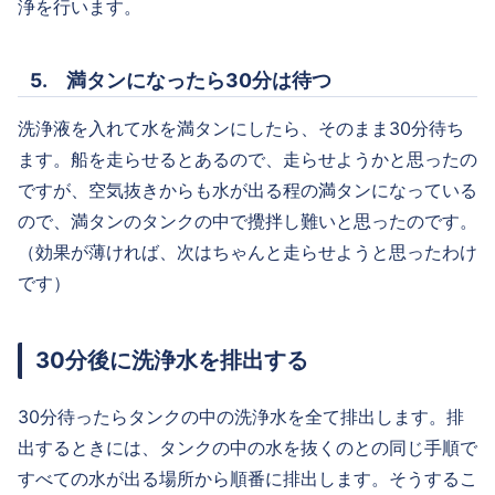
浄を行います。
5. 満タンになったら30分は待つ
洗浄液を入れて水を満タンにしたら、そのまま30分待ち
ます。船を走らせるとあるので、走らせようかと思ったの
ですが、空気抜きからも水が出る程の満タンになっている
ので、満タンのタンクの中で攪拌し難いと思ったのです。
（効果が薄ければ、次はちゃんと走らせようと思ったわけ
です）
30分後に洗浄水を排出する
30分待ったらタンクの中の洗浄水を全て排出します。排
出するときには、タンクの中の水を抜くのとの同じ手順で
すべての水が出る場所から順番に排出します。そうするこ