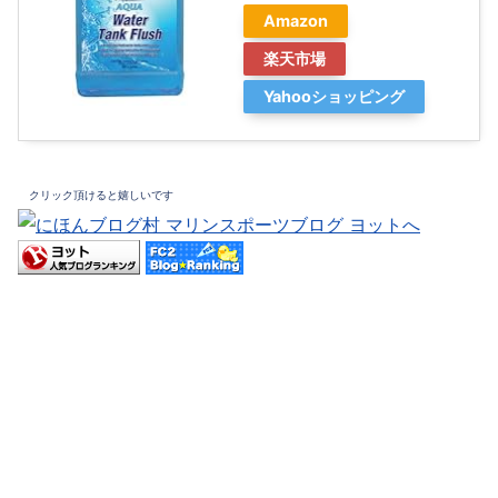
Amazon
楽天市場
Yahooショッピング
クリック頂けると嬉しいです