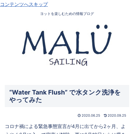
コンテンツへスキップ
ヨットを楽しむための情報ブログ
“Water Tank Flush” で水タンク洗浄を
やってみた
2020.06.25
2020.09.25
コロナ禍による緊急事態宣言が4月に出てから2ヶ月、よ