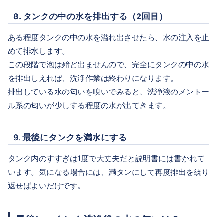
8. タンクの中の水を排出する（2回目）
ある程度タンクの中の水を溢れ出させたら、水の注入を止
めて排水します。
この段階で泡は殆ど出ませんので、完全にタンクの中の水
を排出しえれば、洗浄作業は終わりになります。
排出している水の匂いを嗅いでみると、洗浄液のメントー
ル系の匂いが少しする程度の水が出てきます。
9. 最後にタンクを満水にする
タンク内のすすぎは1度で大丈夫だと説明書には書かれて
います。気になる場合には、満タンにして再度排出を繰り
返せばよいだけです。