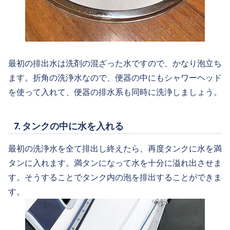
最初の排出水は洗剤の混ざった水ですので、かなり泡立ち
ます。折角の洗浄水なので、便器の中にもシャワーヘッド
を使って入れて、便器の排水系も同時に洗浄しましょう。
7. タンクの中に水を入れる
最初の洗浄水を全て排出し終えたら、再度タンクに水を満
タンに入れます。満タンになって水を十分に溢れ出させま
す。そうすることでタンク内の泡を排出することができま
す。