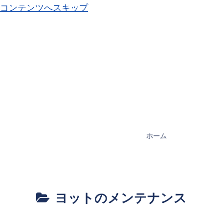
コンテンツへスキップ
ホーム
ヨットのメンテナンス