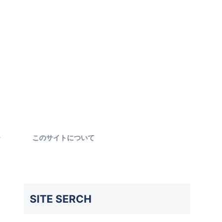
ー
このサイトについて
SITE SERCH