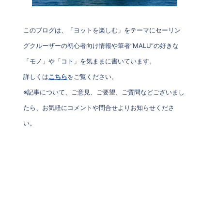
このブログは、「ヨットを楽しむ」をテーマにセーリン
グクルーザーの初心者向け情報や筆者”MALU”の好きな
「モノ」や「コト」を気ままに書いています。
詳しくは
こちら
をご覧ください。
※記事について、ご意見、ご要望、ご質問などございまし
たら、お気軽にコメントや問合せよりお知らせくださ
い。