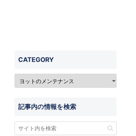
CATEGORY
記事内の情報を検索