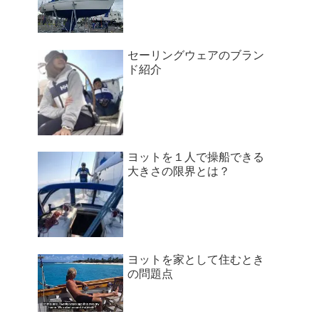
セーリングウェアのブラン
ド紹介
ヨットを１人で操船できる
大きさの限界とは？
ヨットを家として住むとき
の問題点