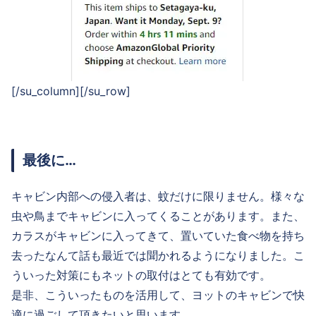
[/su_column][/su_row]
最後に…
キャビン内部への侵入者は、蚊だけに限りません。様々な
虫や鳥までキャビンに入ってくることがあります。また、
カラスがキャビンに入ってきて、置いていた食べ物を持ち
去ったなんて話も最近では聞かれるようになりました。こ
ういった対策にもネットの取付はとても有効です。
是非、こういったものを活用して、ヨットのキャビンで快
適に過ごして頂きたいと思います。