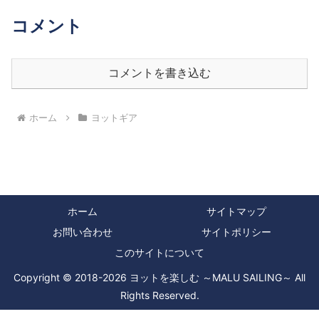
コメント
コメントを書き込む
ホーム
ヨットギア
ホーム
サイトマップ
お問い合わせ
サイトポリシー
このサイトについて
Copyright © 2018-2026 ヨットを楽しむ ～MALU SAILING～ All
Rights Reserved.