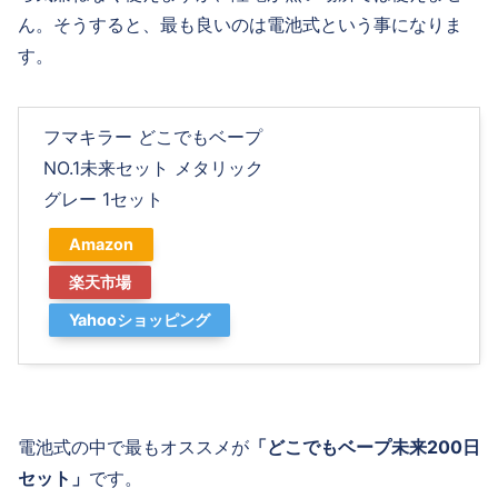
ん。そうすると、最も良いのは電池式という事になりま
す。
フマキラー どこでもベープ
NO.1未来セット メタリック
グレー 1セット
Amazon
楽天市場
Yahooショッピング
電池式の中で最もオススメが
「どこでもベープ未来200日
セット」
です。