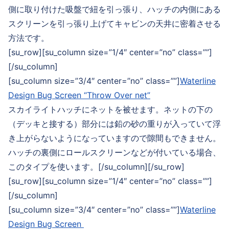
側に取り付けた吸盤で紐を引っ張り、ハッチの内側にある
スクリーンを引っ張り上げてキャビンの天井に密着させる
方法です。
[su_row][su_column size=”1/4″ center=”no” class=””]
[/su_column]
[su_column size=”3/4″ center=”no” class=””]
Waterline
Design Bug Screen “Throw Over net”
スカイライトハッチにネットを被せます。ネットの下の
（デッキと接する）部分には鉛の砂の重りが入っていて浮
き上がらないようになっていますので隙間もできません。
ハッチの裏側にロールスクリーンなどが付いている場合、
このタイプを使います。[/su_column][/su_row]
[su_row][su_column size=”1/4″ center=”no” class=””]
[/su_column]
[su_column size=”3/4″ center=”no” class=””]
Waterline
Design Bug Screen