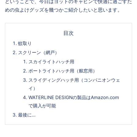
ということで、今日はヨットのキャビンで快適に過ごすた
めの虫よけグッズを幾つかご紹介したいと思います。
目次
蚊取り
スクリーン（網戸）
スカイライトハッチ用
ポートライトハッチ用（舷窓用）
スライディングハッチ用（コンパニオンウェ
イ）
WATERLINE DESIGNの製品はAmazon.com
で購入が可能
最後に...