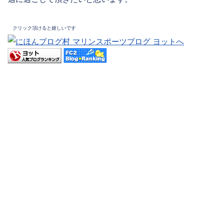
クリック頂けると嬉しいです