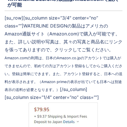
が可能
[su_row][su_column size=”3/4″ center=”no”
class=””]WATERLINE DESIGNの製品はアメリカの
Amazon通販サイト（Amazon.com)で購入が可能です。
また、詳しい説明や写真は、其々の写真と商品名にリンク
を張ってありますので、クリックしてご覧ください。
Amazon.comの利用は、日本のAmazon.co.jpのアカウントでは購入が
できませんので、初めての方はアカウント登録をしてからご購入くださ
い。登録は簡単にできます。また、アカウント登録すると、日本への送
料が表示されます。（Amazon primeの表示が出ていても日本へは別途
[/su_column]
表示の送料が必要となります。）
[su_column size=”1/4″ center=”no” class=””]