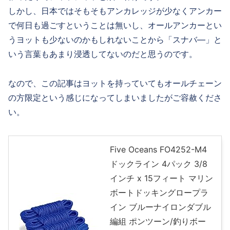
しかし、日本ではそもそもアンカレッジが少なくアンカー
で何日も過ごすということは無いし、オールアンカーとい
うヨットも少ないのかもしれないことから「スナバ―」と
いう言葉もあまり浸透してないのだと思うのです。
なので、この記事はヨットを持っていてもオールチェーン
の方限定という感じになってしまいましたがご容赦くださ
い。
Five Oceans FO4252-M4
ドックライン 4パック 3/8
インチ x 15フィート マリン
ボートドッキングロープラ
イン ブルーナイロンダブル
編組 ポンツーン/釣りボー