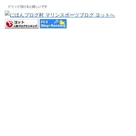
クリック頂けると嬉しいです