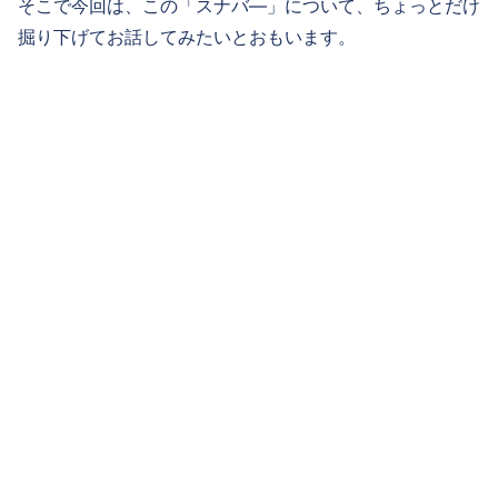
そこで今回は、この「スナバ―」について、ちょっとだけ
掘り下げてお話してみたいとおもいます。