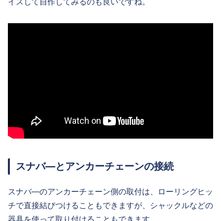
イスして自作してみるのも良いですね。
スナバ―とアンカーチェーンの接続
スナバ―のアンカーチェーン側の取付は、ローリングヒッ
チで直接結びつけることもできますが、シャックルなどの
器具を使って取り付けることもできます。