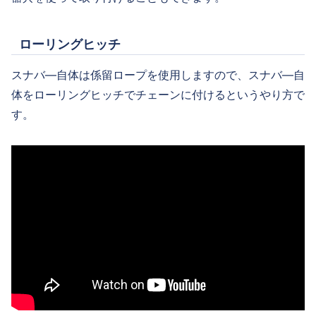
ローリングヒッチ
スナバ―自体は係留ロープを使用しますので、スナバ―自
体をローリングヒッチでチェーンに付けるというやり方で
す。