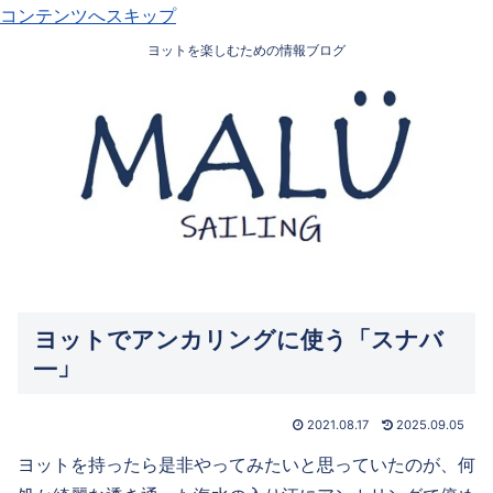
コンテンツへスキップ
ヨットを楽しむための情報ブログ
ヨットでアンカリングに使う「スナバ
―」
2021.08.17
2025.09.05
ヨットを持ったら是非やってみたいと思っていたのが、何