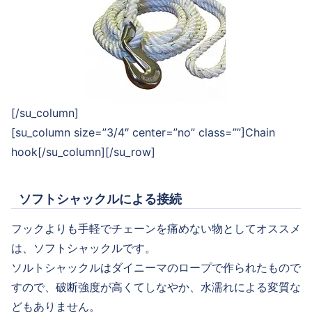
[/su_column]
[su_column size=”3/4″ center=”no” class=””]Chain
hook[/su_column][/su_row]
ソフトシャックルによる接続
フックよりも手軽でチェーンを痛めない物としてオススメ
は、ソフトシャックルです。
ソルトシャックルはダイニーマのロープで作られたもので
すので、破断強度が高くてしなやか、水濡れによる変質な
どもありません。