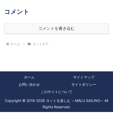
コメント
コメントを書き込む
ホーム
ヨットギア
ホーム
サイトマップ
お問い合わせ
サイトポリシー
このサイトについて
Copyright © 2018-2026 ヨットを楽しむ ～MALU SAILING～ All
Rights Reserved.