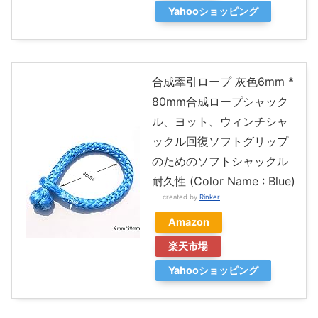
Yahooショッピング
合成牽引ロープ 灰色6mm *
80mm合成ロープシャック
ル、ヨット、ウィンチシャ
ックル回復ソフトグリップ
のためのソフトシャックル
耐久性 (Color Name : Blue)
created by
Rinker
Amazon
楽天市場
Yahooショッピング