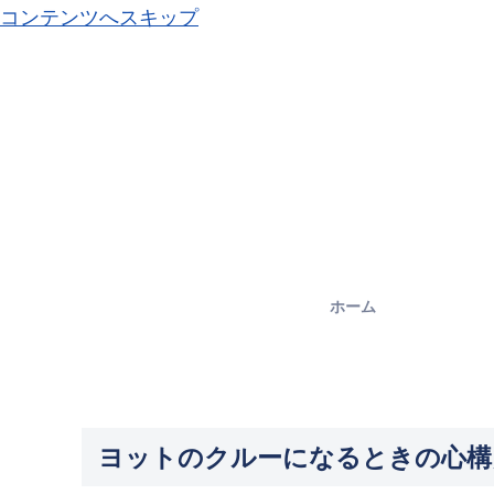
コンテンツへスキップ
ホーム
ヨットのクルーになるときの心構