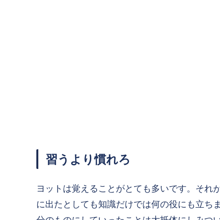
習うより慣れろ
ヨットは覚えることがとても多いです。それ
に出たとしても知識だけでは何の役にも立ち
分のものにしていったことは大抵体にしみつ