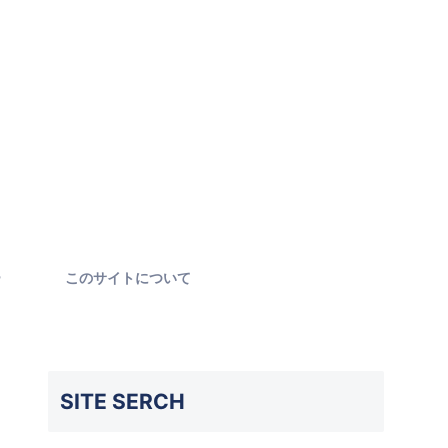
ー
このサイトについて
SITE SERCH