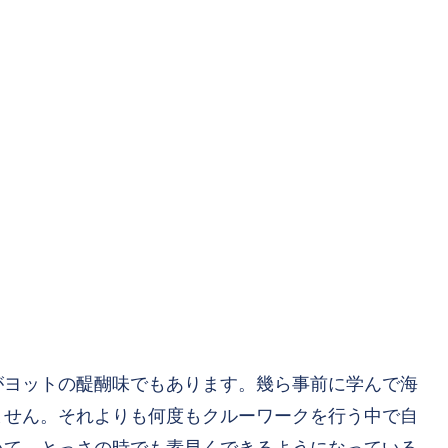
がヨットの醍醐味でもあります。幾ら事前に学んで海
ません。それよりも何度もクルーワークを行う中で自
いて、とっさの時でも素早くできるようになっている