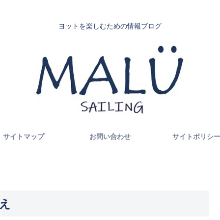
ヨットを楽しむための情報ブログ
サイトマップ
お問い合わせ
サイトポリシ
え