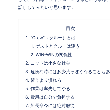
話ししてみたいと思います。
目次
"Crew"（クルー）とは
ゲストとクルーは違う
WIN-WINの関係性
ヨットは小さな社会
危険な時には多少荒っぽくなることも
習うより慣れろ
作業は率先してやる
費用は自分で負担する
船長命令には絶対服従