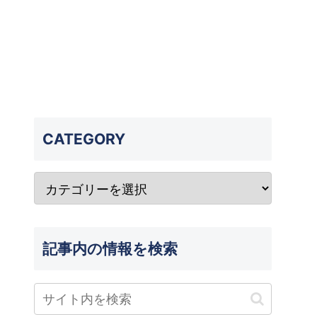
CATEGORY
記事内の情報を検索