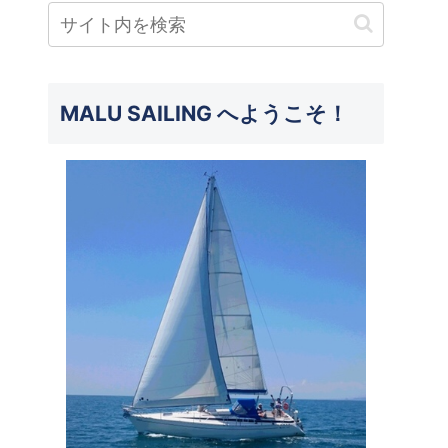
MALU SAILING へようこそ！