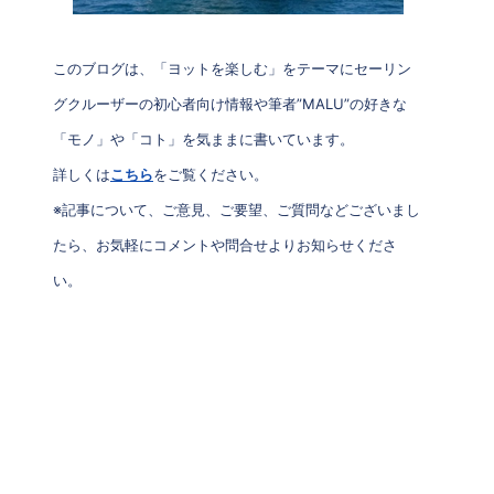
このブログは、「ヨットを楽しむ」をテーマにセーリン
グクルーザーの初心者向け情報や筆者”MALU”の好きな
「モノ」や「コト」を気ままに書いています。
詳しくは
こちら
をご覧ください。
※記事について、ご意見、ご要望、ご質問などございまし
たら、お気軽にコメントや問合せよりお知らせくださ
い。