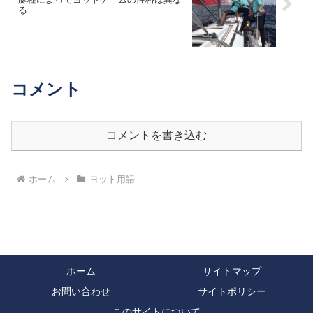
る
コメント
コメントを書き込む
ホーム
ヨット用語
ホーム
サイトマップ
お問い合わせ
サイトポリシー
このサイトについて