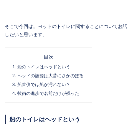
そこで今回は。ヨットのトイレに関することについてお話
したいと思います。
目次
船のトイレはヘッドという
ヘッドの語源は大昔にさかのぼる
船首側では船が汚れない？
技術の進歩で名前だけが残った
船のトイレはヘッドという