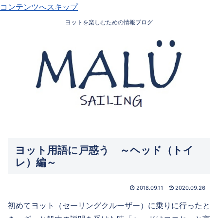
コンテンツへスキップ
ヨットを楽しむための情報ブログ
ヨット用語に戸惑う ～ヘッド（トイ
レ）編～
2018.09.11
2020.09.26
初めてヨット（セーリングクルーザー）に乗りに行ったと