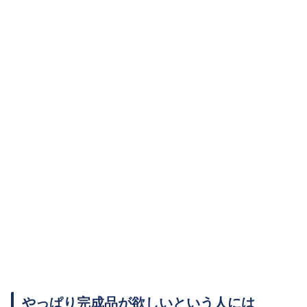
やっぱり完成品が欲しいという人には