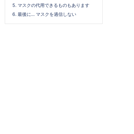
マスクの代用できるものもあります
最後に... マスクを過信しない