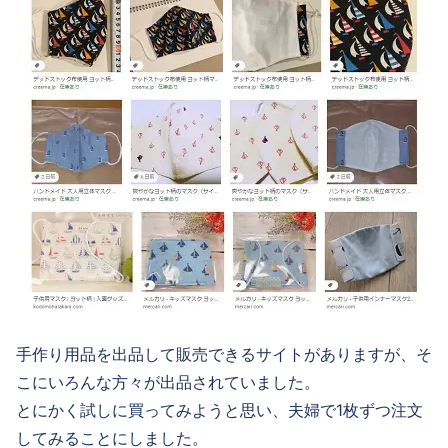
手作り用品を出品して販売できるサイトがありますが、そ
こにいろんな方々が出品されていました。
とにかく試しに買ってみようと思い、夫婦で1枚ずつ注文
してみることにしました。