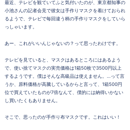
最近、テレビを観ていてふと気付いたのが、東京都知事の
小池さんの記者会見で彼女は手作りマスクを着けておられ
るようで、テレビで毎回違う柄の手作りマスクをしていら
っしゃいます。
あー、これがいいんじゃないの？って思ったわけです。
テレビを見ていると、マスクはあるところにはあるよう
で、使い捨てマスクの実売価格は1箱50枚で3500円以上
するようです。僕はそんな高級品は使えません。…って言
うか、原料価格が高騰しているからと言って、1箱500円
位で買えていたものが7倍なんて、僕的には納得いかない
し買いたくもありません。
そこで、思ったのが手作り布マスクです。これはいい！