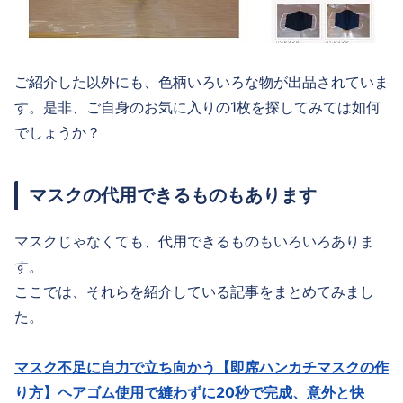
ご紹介した以外にも、色柄いろいろな物が出品されていま
す。是非、ご自身のお気に入りの1枚を探してみては如何
でしょうか？
マスクの代用できるものもあります
マスクじゃなくても、代用できるものもいろいろありま
す。
ここでは、それらを紹介している記事をまとめてみまし
た。
マスク不足に自力で立ち向かう【即席ハンカチマスクの作
り方】ヘアゴム使用で縫わずに20秒で完成、意外と快