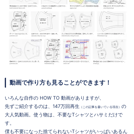
動画で作り方も見ることができます！
いろんな自作の HOW TO 動画がありますが、
先ずご紹介するのは、147万回再生
の
（この記事を書いている現在）
大人気動画。使う物は、不要なTシャツとハサミだけで
す。
僕も不要になった捨てられないTシャツがいっぱいあるん