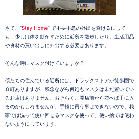
さて、”
Stay Home
” で不要不急の外出を避けるにして
も、少しは体を動かすために近所を散歩したり、生活用品
や食材の買い出しに外出する必要はあります。
そんな時にマスク付けていますか？
僕たちの住んでいる近所には、ドラッグストアが徒歩圏で
８軒ありますが、残念ながら何処もマスクは未だ置いてい
るお店はありません。おそらく、開店前から並べば手に入
るのかもしれませんが、手軽に買う事はできないので、我
家では洗って使い回せるマスクを使って、使い捨ては使わ
ないようにしています。