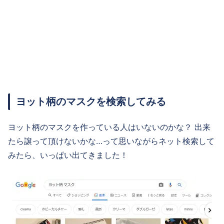
ヨット柄のマスクを検索してみる
ヨット柄のマスクを作っている人はいないのかな？ 出来
たら譲って頂けないかな…って思いながらネット検索して
みたら、いっぱい出てきました！