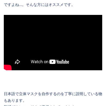
ですよね…。そんな方にはオススメです。
日本語で立体マスクを自作するのを丁寧に説明している物
もあります。