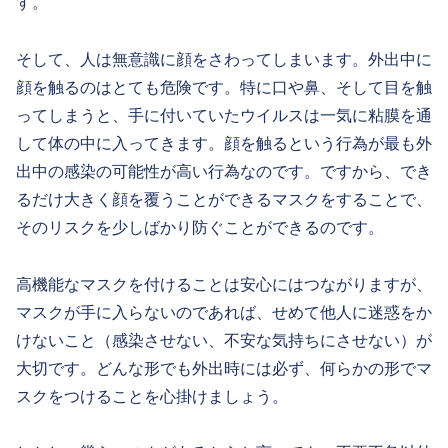
す。
そして、人は無意識に顔をさわってしまいます。外出中に
顔を触るのはとても危険です。特に口や鼻、そして目を触
ってしまうと、手に付いていたウイルスは一気に粘膜を通
して体の中に入ってきます。顔を触るという行為が最も外
出中の感染の可能性が高い行為なのです。ですから、でき
るだけ大きく顔を覆うことができるマスクをすることで、
そのリスクを少しばかり防ぐことができるのです。
高機能なマスクを付けることは安心にはつながりますが、
マスクが手に入らないのであれば、せめて他人に迷惑をか
けないこと（感染させない、不安な気持ちにさせない）が
大切です。どんな形でも外出時には必ず、何らかの形でマ
スクをつけることを心掛けましょう。