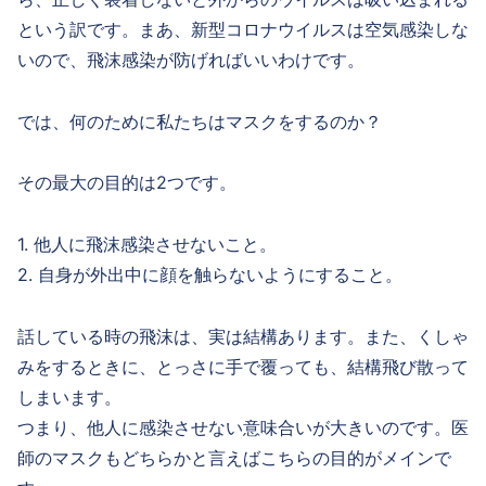
という訳です。まあ、新型コロナウイルスは空気感染しな
いので、飛沫感染が防げればいいわけです。
では、何のために私たちはマスクをするのか？
その最大の目的は2つです。
1. 他人に飛沫感染させないこと。
2. 自身が外出中に顔を触らないようにすること。
話している時の飛沫は、実は結構あります。また、くしゃ
みをするときに、とっさに手で覆っても、結構飛び散って
しまいます。
つまり、他人に感染させない意味合いが大きいのです。医
師のマスクもどちらかと言えばこちらの目的がメインで