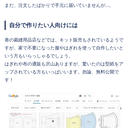
まだ、注文したばかりで手元に届いていませんが…。
自分で作りたい人向けには
巷の裁縫用品店などでは、キット販売もされているようで
すが、家で不要になった服やはぎれを使って自作したいと
いう方もいらっしゃるでしょう。
はぎれや布の通販も沢山ありますが、驚いたのは型紙をア
ップされている方もいっぱいいます。勿論、無料公開で
す！