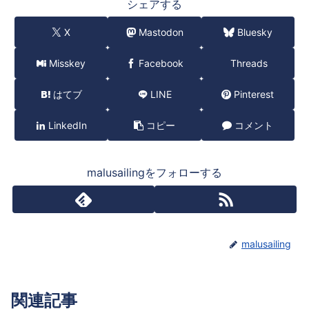
シェアする
X
Mastodon
Bluesky
Misskey
Facebook
Threads
はてブ
LINE
Pinterest
LinkedIn
コピー
コメント
malusailingをフォローする
malusailing
関連記事