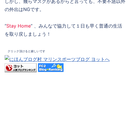
しかし、幾らマスクがあるからと言っても、不要不急以外
の外出はNGです。
“
Stay Home
” 、みんなで協力して１日も早く普通の生活
を取り戻しましょう！
クリック頂けると嬉しいです