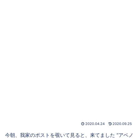
2020.04.24
2020.09.25
今朝、我家のポストを覗いて見ると、来てました “アベノ