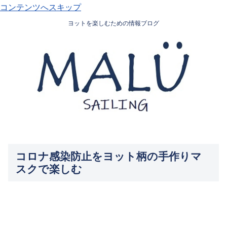
コンテンツへスキップ
ヨットを楽しむための情報ブログ
コロナ感染防止をヨット柄の手作りマ
スクで楽しむ