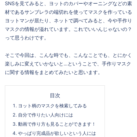
SNSを見てみると、ヨットのカバーやオーニングなどの素
材であるサンブレラの端切れを使ってマスクを作っている
ヨットマンが居たり、ネットで調べてみると、今や手作り
マスクの情報が溢れています。これでいいんじゃないの？
って思うわけです。
そこで今回は、こんな時でも、こんなことでも、とにかく
楽しみに変えていかないと…ということで、手作りマスク
に関する情報をまとめてみたいと思います。
目次
ヨット柄のマスクを検索してみる
自分で作りたい人向けには
動画で作り方も見ることができます！
やっぱり完成品が欲しいという人には