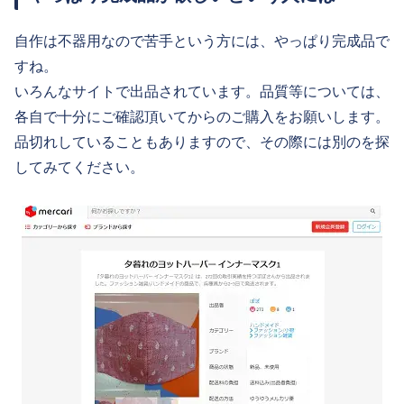
自作は不器用なので苦手という方には、やっぱり完成品で
すね。
いろんなサイトで出品されています。品質等については、
各自で十分にご確認頂いてからのご購入をお願いします。
品切れしていることもありますので、その際には別のを探
してみてください。