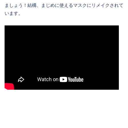
ましょう！結構、まじめに使えるマスクにリメイクされて
います。