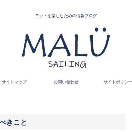
ヨットを楽しむための情報ブログ
サイトマップ
お問い合わせ
サイトポリシ
べきこと