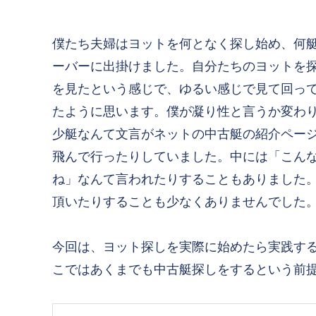
僕たち夫婦はヨットを何となく探し始め、何
ーバーに出掛けました。自分たちのヨットを
を見たという感じで、ゆるい感じで見て回って
たように思います。僕が凝り性と言うか変わ
少艇なんて文言がネットの中古艇の紹介ペー
飛んで行ったりしていました。中には「こん
ね」なんて言われたりすることもありました
頂いたりすることも少なくありませんでした
今回は、ヨット探しを実際に始めたら実践す
こではあくまでも中古艇探しをするという前