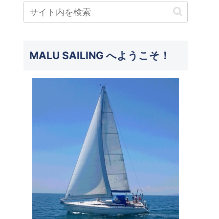
MALU SAILING へようこそ！