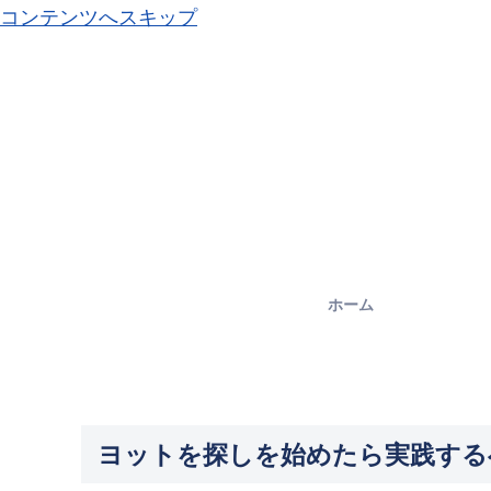
コンテンツへスキップ
ホーム
ヨットを探しを始めたら実践する