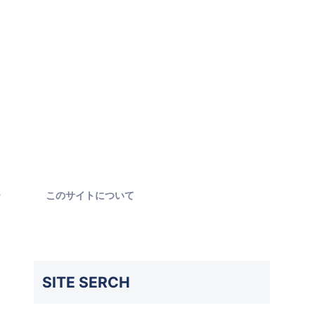
ー
このサイトについて
SITE SERCH