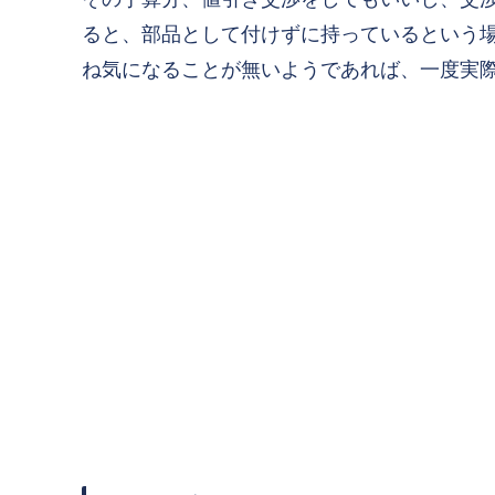
ると、部品として付けずに持っているという
ね気になることが無いようであれば、一度実