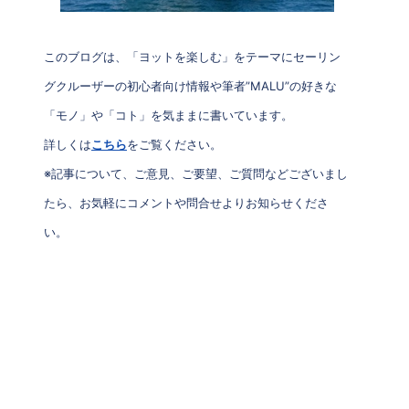
このブログは、「ヨットを楽しむ」をテーマにセーリン
グクルーザーの初心者向け情報や筆者”MALU”の好きな
「モノ」や「コト」を気ままに書いています。
詳しくは
こちら
をご覧ください。
※記事について、ご意見、ご要望、ご質問などございまし
たら、お気軽にコメントや問合せよりお知らせくださ
い。