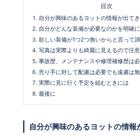
目次
自分が興味のあるヨットの情報が出て
自分がどんな装備が必要なのかを明確
欲しい装備が1つ2つ無いからと言って
写真は実際よりも綺麗に見えるので注
事故歴、メンテナンスや修理補修歴は
売り手に対して配慮は必要でも遠慮は
実際に見に行く予定を組むときには
最後に
自分が興味のあるヨットの情報