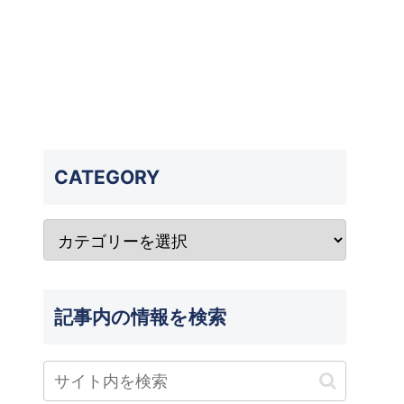
CATEGORY
記事内の情報を検索