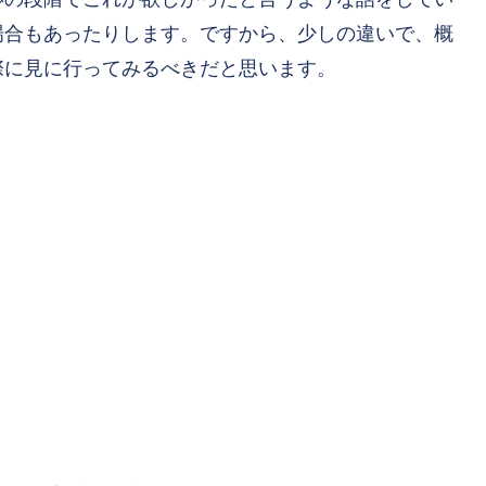
場合もあったりします。ですから、少しの違いで、概
際に見に行ってみるべきだと思います。